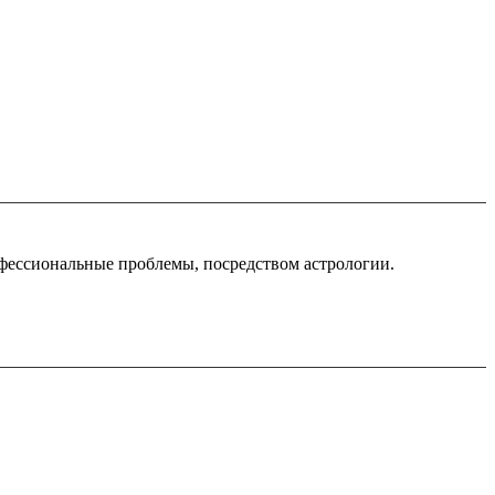
офессиональные проблемы, посредством астрологии.