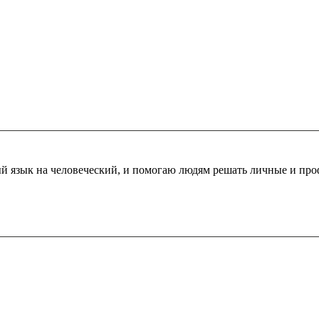
ный язык на человеческий, и помогаю людям решать личные и пр