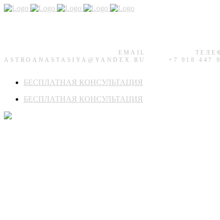
EMAIL
ТЕЛЕ
ASTROANASTASIYA@YANDEX.RU
+7 918 447 
БЕСПЛАТНАЯ КОНСУЛЬТАЦИЯ
БЕСПЛАТНАЯ КОНСУЛЬТАЦИЯ
Enhance Your Energy