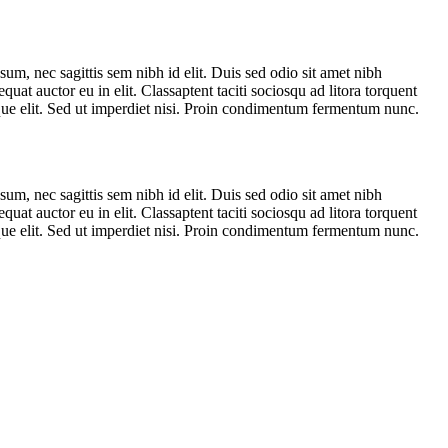
sum, nec sagittis sem nibh id elit. Duis sed odio sit amet nibh
at auctor eu in elit. Classaptent taciti sociosqu ad litora torquent
que elit. Sed ut imperdiet nisi. Proin condimentum fermentum nunc.
sum, nec sagittis sem nibh id elit. Duis sed odio sit amet nibh
at auctor eu in elit. Classaptent taciti sociosqu ad litora torquent
que elit. Sed ut imperdiet nisi. Proin condimentum fermentum nunc.