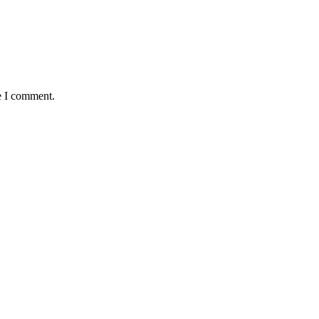
e I comment.