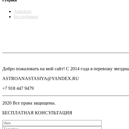
Рубрики
Astrology
Без рубрики
Добро пожаловать на мой сайт! С 2014 года я перевожу звезд
ASTROANASTASIYA@YANDEX.RU
+7 918 447 9479
2020 Все права защищены.
БЕСПЛАТНАЯ КОНСУЛЬТАЦИЯ