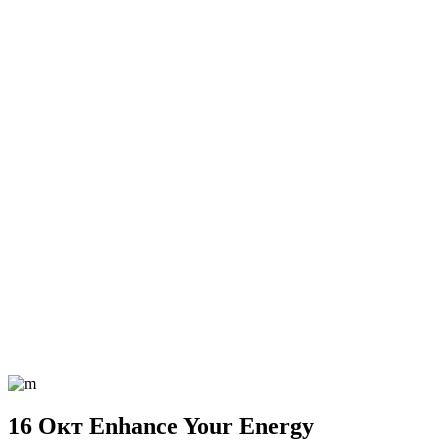
16 Окт
Enhance Your Energy